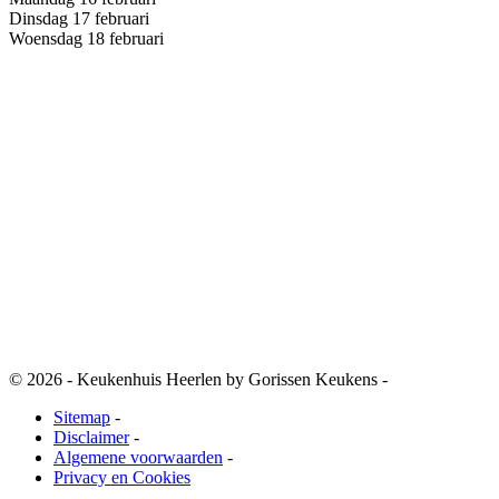
Dinsdag 17 februari
Woensdag 18 februari
© 2026 - Keukenhuis Heerlen by Gorissen Keukens -
Sitemap
-
Disclaimer
-
Algemene voorwaarden
-
Privacy en Cookies