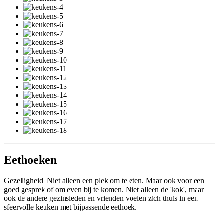
Eethoeken
Gezelligheid. Niet alleen een plek om te eten. Maar ook voor een
goed gesprek of om even bij te komen. Niet alleen de 'kok', maar
ook de andere gezinsleden en vrienden voelen zich thuis in een
sfeervolle keuken met bijpassende eethoek.