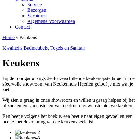
Service
Bezorgen
Vacatures
Algemene Voorwaarden
Contact
Home
//
Keukens
Kwaliteits Badmeubels, Tegels en Sanitair
Keukens
Bij de rondgang langs de 46 verschillende keukenopstellingen in de
sfeervolle showroom van Keukenhuis Heerlen geloof je niet wat je
ziet.
Wij zien u graag in onze showroom en willen u graag helpen bij het
uitzoeken en samenstellen van de door u gewenste nieuwe keuken.
Een beetje volgens het boekje, een beetje naar eigen gevoel en een
beetje met de ervaring van de keukenspecialist.