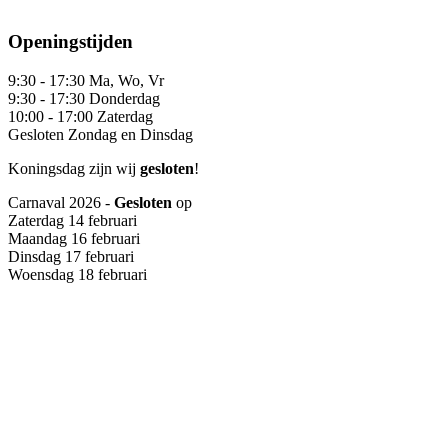
Openingstijden
9:30 - 17:30
Ma, Wo, Vr
9:30 - 17:30
Donderdag
10:00 - 17:00
Zaterdag
Gesloten
Zondag en Dinsdag
Koningsdag zijn wij
gesloten
!
Carnaval 2026 -
Gesloten
op
Zaterdag 14 februari
Maandag 16 februari
Dinsdag 17 februari
Woensdag 18 februari